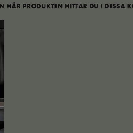
N HÄR PRODUKTEN HITTAR DU I DESSA 