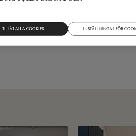
TILLÅT ALLA COOKIES
INSTÄLLNINGAR FÖR COOK