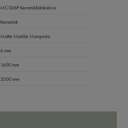
MCS06P Keramikbänkskiva
Keramisk
Matte Marble Marquinia
6 mm
1600 mm
3200 mm