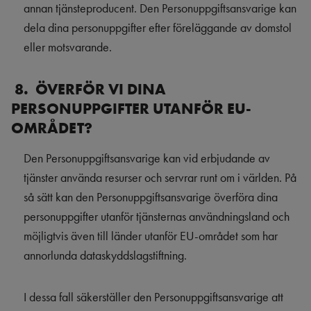
annan tjänsteproducent. Den Personuppgiftsansvarige kan
dela dina personuppgifter efter föreläggande av domstol
eller motsvarande.
8. ÖVERFÖR VI DINA
PERSONUPPGIFTER UTANFÖR EU-
OMRÅDET?
Den Personuppgiftsansvarige kan vid erbjudande av
tjänster använda resurser och servrar runt om i världen. På
så sätt kan den Personuppgiftsansvarige överföra dina
personuppgifter utanför tjänsternas användningsland och
möjligtvis även till länder utanför EU-området som har
annorlunda dataskyddslagstiftning.
I dessa fall säkerställer den Personuppgiftsansvarige att