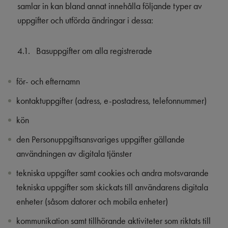
samlar in kan bland annat innehålla följande typer av
uppgifter och utförda ändringar i dessa:
4.1.
Basuppgifter om alla registrerade
för- och efternamn
kontaktuppgifter (adress, e-postadress, telefonnummer)
kön
den Personuppgiftsansvariges uppgifter gällande
användningen av digitala tjänster
tekniska uppgifter samt cookies och andra motsvarande
tekniska uppgifter som skickats till användarens digitala
enheter (såsom datorer och mobila enheter)
kommunikation samt tillhörande aktiviteter som riktats till