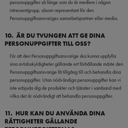
personuppgifter så länge som du är medlem i någon
intressentgrupp, såsom representant för den
Personuppgiftsansvariges samarbetspartner eller media.
10. ÄR DU TVUNGEN ATT GE DINA
PERSONUPPGIFTER TILL OSS?
För att den Personuppgiftsansvarige ska kunna uppfylla
sina avtalsskyldigheter gällande ert förhållande måste den
Personuppgiftsansvarige få tillgång till och behandla dina
personuppgifter. Utan nödvändiga personuppgifter kan vi
inte erbjuda dig de produkter och tjänster i samband med
vilka det är nödvändigt att behandla personuppgifter.
11. HUR KAN DU ANVÄNDA DINA
RÄTTIGHETER GÄLLANDE