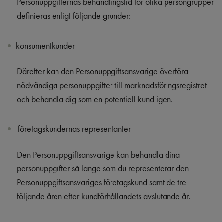
Personuppgifternas behandlingstid för olika persongrupper
definieras enligt följande grunder:
konsumentkunder
Därefter kan den Personuppgiftsansvarige överföra
nödvändiga personuppgifter till marknadsföringsregistret
och behandla dig som en potentiell kund igen.
företagskundernas representanter
Den Personuppgiftsansvarige kan behandla dina
personuppgifter så länge som du representerar den
Personuppgiftsansvariges företagskund samt de tre
följande åren efter kundförhållandets avslutande år.