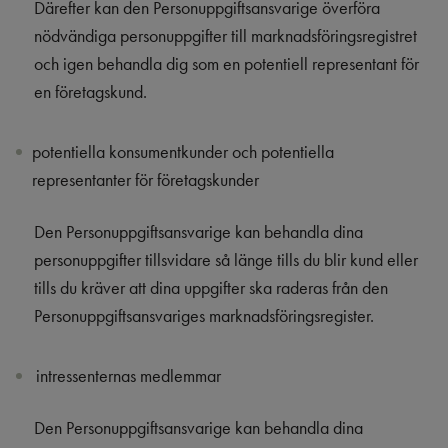
Därefter kan den Personuppgiftsansvarige överföra
nödvändiga personuppgifter till marknadsföringsregistret
och igen behandla dig som en potentiell representant för
en företagskund.
potentiella konsumentkunder och potentiella
representanter för företagskunder
Den Personuppgiftsansvarige kan behandla dina
personuppgifter tillsvidare så länge tills du blir kund eller
tills du kräver att dina uppgifter ska raderas från den
Personuppgiftsansvariges marknadsföringsregister.
intressenternas medlemmar
Den Personuppgiftsansvarige kan behandla dina