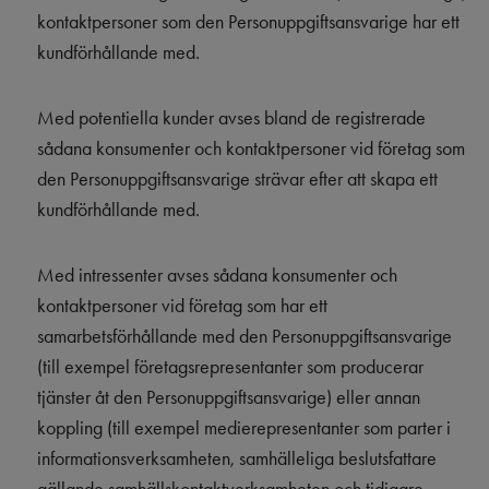
kontaktpersoner som den Personuppgiftsansvarige har ett
kundförhållande med.
Med potentiella kunder avses bland de registrerade
sådana konsumenter och kontaktpersoner vid företag som
den Personuppgiftsansvarige strävar efter att skapa ett
kundförhållande med.
Med intressenter avses sådana konsumenter och
kontaktpersoner vid företag som har ett
samarbetsförhållande med den Personuppgiftsansvarige
(till exempel företagsrepresentanter som producerar
tjänster åt den Personuppgiftsansvarige) eller annan
koppling (till exempel medierepresentanter som parter i
informationsverksamheten, samhälleliga beslutsfattare