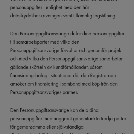
personuppgifter i enlighet med den här
dataskyddsbeskrivningen samt tillämplig lagstiftning.
Den Personuppgiftsansvarige delar dina personuppgifter
till samarbetsparter med vilka den
Personuppgiftsansvarige förvaltar och genomför projekt
och med vilka den Personuppgiftsansvarige samarbetar
gällande skötseln av kundförhållandet, såsom
finansieringsbolag i situationer där den Registrerade
ansöker om finansiering i samband med köp från den
Personuppgiftsansvariges partner.
Den Personuppgiftsansvarige kan dela dina
personuppgifter med noggrant genomtänkta tredje parter
för gemensamma eller självständiga