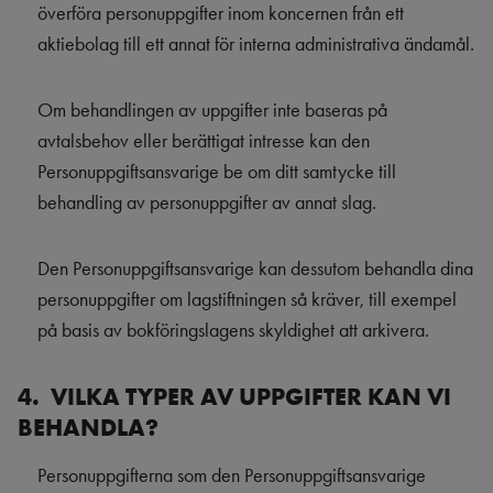
överföra personuppgifter inom koncernen från ett
aktiebolag till ett annat för interna administrativa ändamål.
Om behandlingen av uppgifter inte baseras på
avtalsbehov eller berättigat intresse kan den
Personuppgiftsansvarige be om ditt samtycke till
behandling av personuppgifter av annat slag.
Den Personuppgiftsansvarige kan dessutom behandla dina
personuppgifter om lagstiftningen så kräver, till exempel
på basis av bokföringslagens skyldighet att arkivera.
4. VILKA TYPER AV UPPGIFTER KAN VI
BEHANDLA?
Personuppgifterna som den Personuppgiftsansvarige