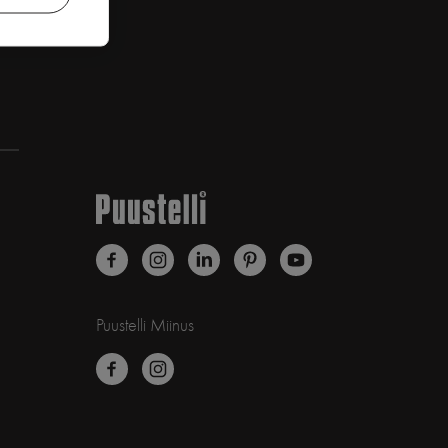
Puustelli Miinus