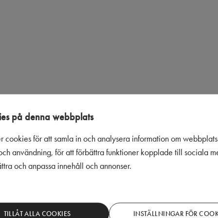
es på denna webbplats
r cookies för att samla in och analysera information om webbplat
ch användning, för att förbättra funktioner kopplade till sociala 
bättra och anpassa innehåll och annonser.
TILLÅT ALLA COOKIES
INSTÄLLNINGAR FÖR COOK