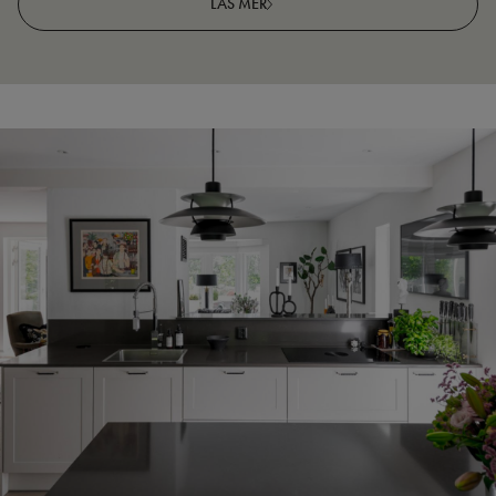
LÄS MER