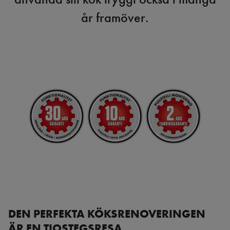
år framöver.
DEN PERFEKTA KÖKSRENOVERINGEN
ÄR EN TIOSTEGSRESA