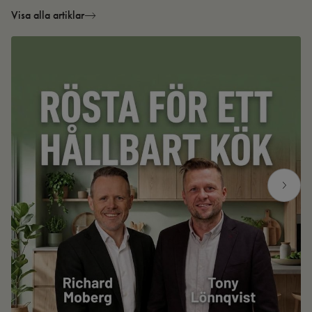
Visa alla artiklar