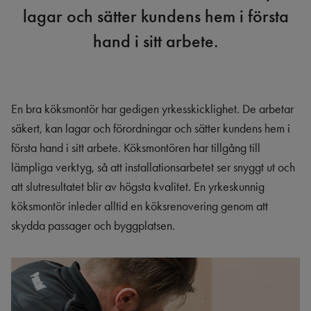
lagar och sätter kundens hem i första
hand i sitt arbete.
En bra köksmontör har gedigen yrkesskicklighet. De arbetar
säkert, kan lagar och förordningar och sätter kundens hem i
första hand i sitt arbete. Köksmontören har tillgång till
lämpliga verktyg, så att installationsarbetet ser snyggt ut och
att slutresultatet blir av högsta kvalitet. En yrkeskunnig
köksmontör inleder alltid en köksrenovering genom att
skydda passager och byggplatsen.