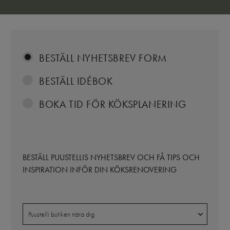
BESTÄLL NYHETSBREV FORM
BESTÄLL IDÉBOK
BOKA TID FÖR KÖKSPLANERING
BESTÄLL PUUSTELLIS NYHETSBREV OCH FÅ TIPS OCH
INSPIRATION INFÖR DIN KÖKSRENOVERING
Butik
Puustelli butiken nära dig