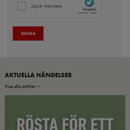
AKTUELLA HÄNDELSER
Visa alla artiklar