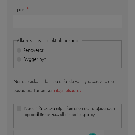
E-post
Vilken typ av projekt planerar du:
Renoverar
Bygger nytt
När du skickar in formuläret får du vårt nyhetsbrev i din e-
postadress. Läs om vår
integritetspolicy
.
Puustelli får skicka mig information och erbjudanden,
jag godkänner Puustellis integritetspolicy.