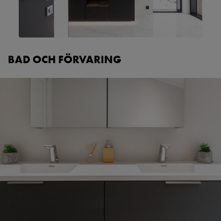
BAD OCH FÖRVARING