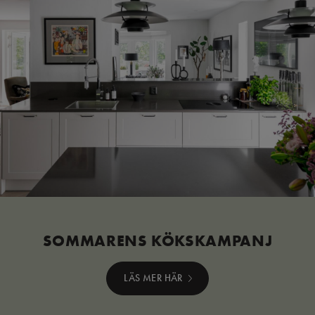
SOMMARENS KÖKSKAMPANJ
LÄS MER HÄR