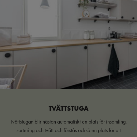
TVÄTTSTUGA
Tvättstugan blir nästan automatiskt en plats för insamling,
sortering och tvätt och förstås också en plats för att