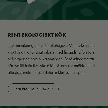
RENT EKOLOGISKT KÖK
Implementeringen av det ekologiska Miinus-köket har
krävt år av långvarigt arbete med finländska forskare
och experter inom olika områden. Beräkningarna tar
hänsyn till hela livscykeln för Miinus köksmöbler med
alla dess material och delar, inklusive transport.
RENT EKOLOGISKT KÖK