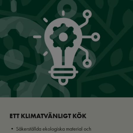
ETT KLIMATVÄNLIGT KÖK
• Säkerställda ekologiska material och