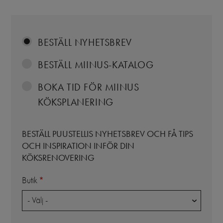
BESTÄLL NYHETSBREV
BESTÄLL MIINUS-KATALOG
BOKA TID FÖR MIINUS
KÖKSPLANERING
BESTÄLL PUUSTELLIS NYHETSBREV OCH FÅ TIPS
OCH INSPIRATION INFÖR DIN
KÖKSRENOVERING
Butik
- Välj -