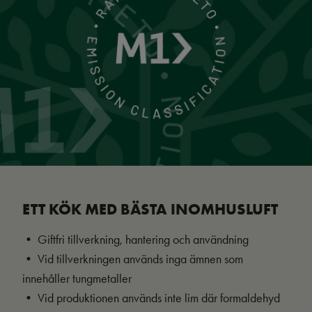
ETT KÖK MED BÄSTA INOMHUSLUFT
• Giftfri tillverkning, hantering och användning
• Vid tillverkningen används inga ämnen som
innehåller tungmetaller
• Vid produktionen används inte lim där formaldehyd