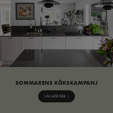
SOMMARENS KÖKSKAMPANJ
LÄS MER HÄR