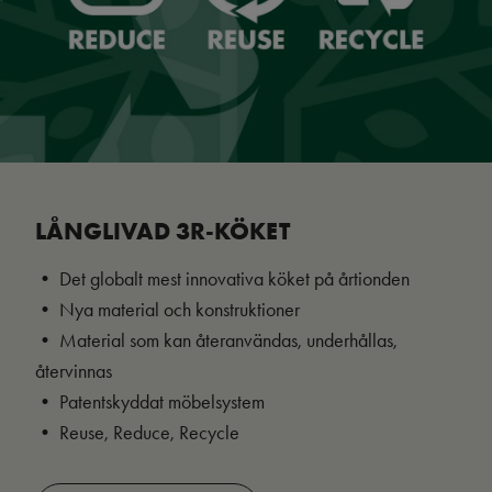
LÅNGLIVAD 3R-KÖKET
• Det globalt mest innovativa köket på årtionden
• Nya material och konstruktioner
• Material som kan återanvändas, underhållas,
återvinnas
• Patentskyddat möbelsystem
• Reuse, Reduce, Recycle