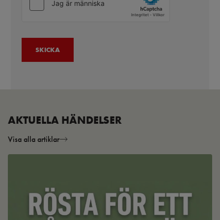
AKTUELLA HÄNDELSER
Visa alla artiklar