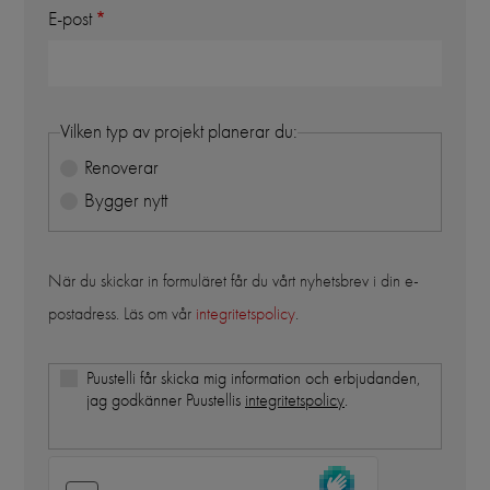
E-post
Vilken typ av projekt planerar du:
Renoverar
Bygger nytt
När du skickar in formuläret får du vårt nyhetsbrev i din e-
postadress. Läs om vår
integritetspolicy
.
Puustelli får skicka mig information och erbjudanden,
jag godkänner Puustellis
integritetspolicy
.