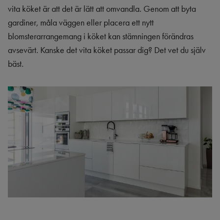
vita köket är att det är lätt att omvandla. Genom att byta
gardiner, måla väggen eller placera ett nytt
blomsterarrangemang i köket kan stämningen förändras
avsevärt. Kanske det vita köket passar dig? Det vet du själv
bäst.