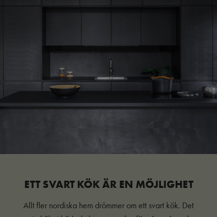
ETT SVART KÖK ÄR EN MÖJLIGHET
Allt fler nordiska hem drömmer om ett svart kök. Det