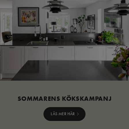
SOMMARENS KÖKSKAMPANJ
LÄS MER HÄR