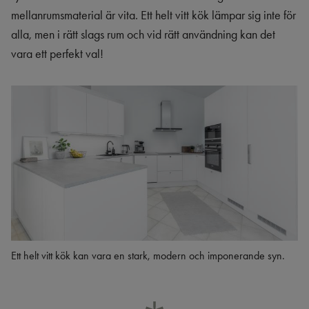
mellanrumsmaterial är vita. Ett helt vitt kök lämpar sig inte för
alla, men i rätt slags rum och vid rätt användning kan det
vara ett perfekt val!
Ett helt vitt kök kan vara en stark, modern och imponerande syn.