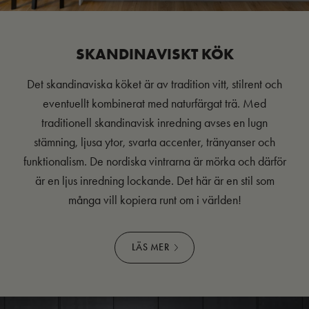
SKANDINAVISKT KÖK
Det skandinaviska köket är av tradition vitt, stilrent och
eventuellt kombinerat med naturfärgat trä. Med
traditionell skandinavisk inredning avses en lugn
stämning, ljusa ytor, svarta accenter, tränyanser och
funktionalism. De nordiska vintrarna är mörka och därför
är en ljus inredning lockande. Det här är en stil som
många vill kopiera runt om i världen!
LÄS MER