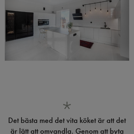
Det bästa med det vita köket är att det
är lätt att omvandla. Genom att byta