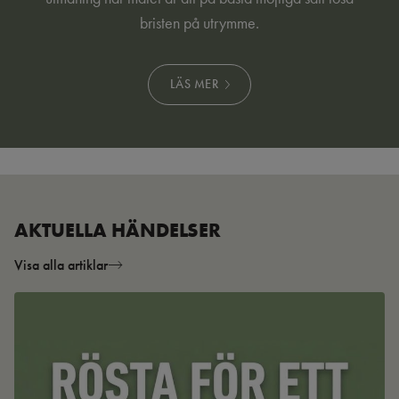
bristen på utrymme.
LÄS MER
AKTUELLA HÄNDELSER
Visa alla artiklar