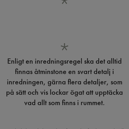
Enligt en inredningsregel ska det alltid
finnas åtminstone en svart detalj i
inredningen, gärna flera detaljer, som
på sätt och vis lockar ögat att upptäcka
vad allt som finns i rummet.