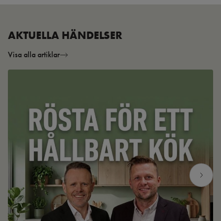
AKTUELLA HÄNDELSER
Visa alla artiklar