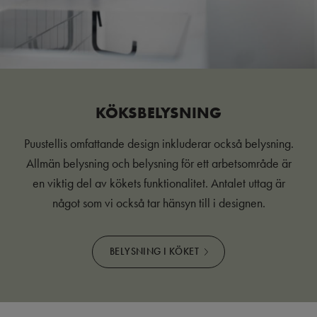
KÖKSBELYSNING
Puustellis omfattande design inkluderar också belysning.
Allmän belysning och belysning för ett arbetsområde är
en viktig del av kökets funktionalitet. Antalet uttag är
något som vi också tar hänsyn till i designen.
BELYSNING I KÖKET