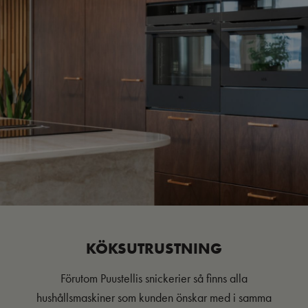
KÖKSUTRUSTNING
Förutom Puustellis snickerier så finns alla
hushållsmaskiner som kunden önskar med i samma