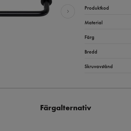
Produktkod
Material
Färg
Bredd
Skruvavstånd
Färgalternativ