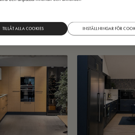
TILLÅT ALLA COOKIES
INSTÄLLNINGAR FÖR COOK