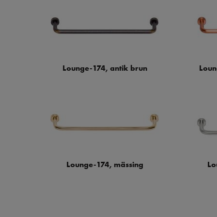
Lounge-174, antik brun
Loun
Lounge-174, mässing
Lo