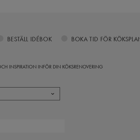
BESTÄLL IDÉBOK
BOKA TID FÖR KÖKSPL
S OCH INSPIRATION INFÖR DIN KÖKSRENOVERING