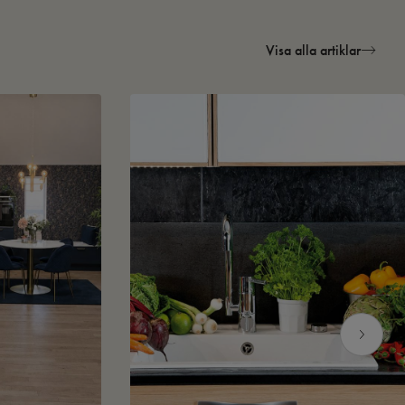
Visa alla artiklar