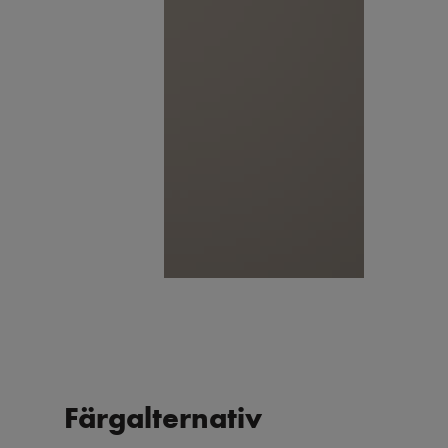
Färgalternativ