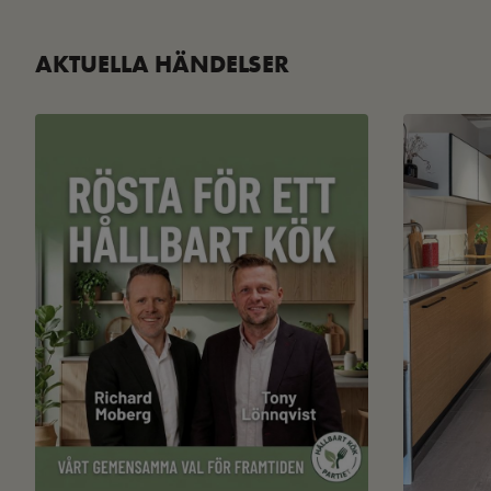
AKTUELLA HÄNDELSER