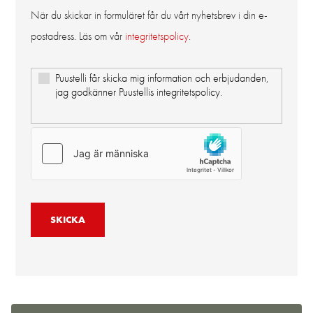
När du skickar in formuläret får du vårt nyhetsbrev i din e-
postadress. Läs om vår
integritetspolicy
.
Puustelli får skicka mig information och erbjudanden,
jag godkänner Puustellis integritetspolicy.