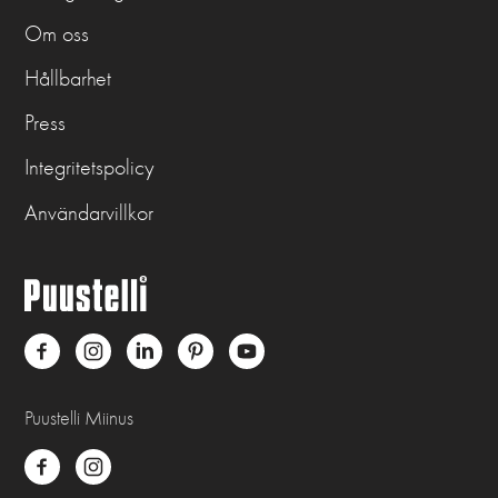
Om oss
Hållbarhet
Press
Integritetspolicy
Användarvillkor
Puustelli Miinus