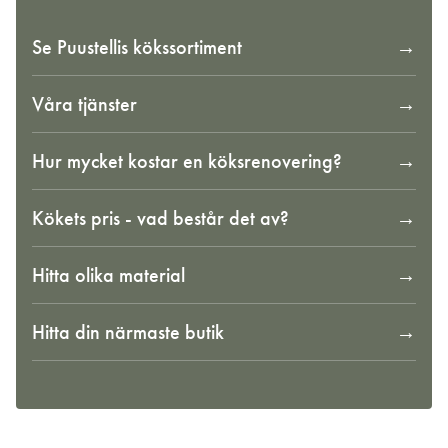
Se Puustellis kökssortiment
Våra tjänster
Hur mycket kostar en köksrenovering?
Kökets pris - vad består det av?
Hitta olika material
Hitta din närmaste butik