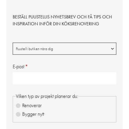
BESTÄLL PUUSTELLIS NYHETSBREV OCH FÅ TIPS OCH
INSPIRATION INFÖR DIN KÖKSRENOVERING
Butik
Puustelli butiken nära dig
E-post
Vilken typ av projekt planerar du:
Renoverar
Bygger nytt