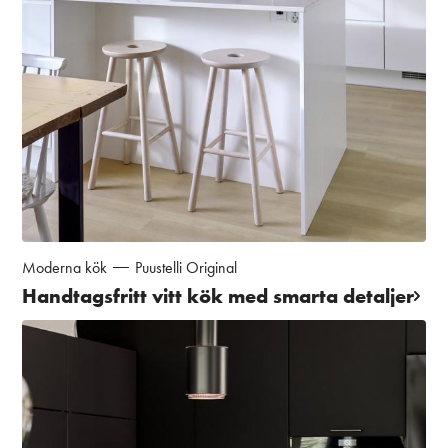
Moderna kök
Puustelli Original
Handtagsfritt vitt kök med smarta detaljer