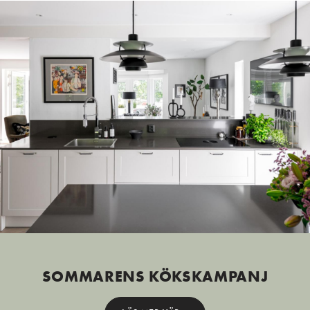
SOMMARENS KÖKSKAMPANJ