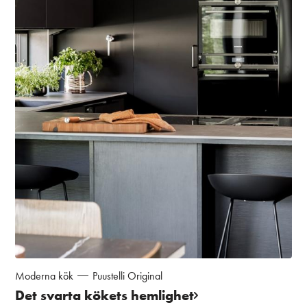
Moderna kök
Puustelli Original
Det svarta kökets hemlighet