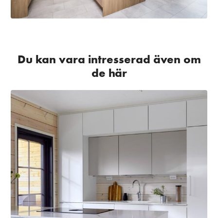
Du kan vara intresserad även om
de här