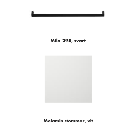
Milo-295, svart
Melamin stommar, vit