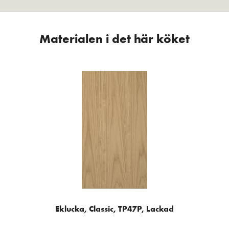
Materialen i det här köket
Eklucka, Classic, TP47P, Lackad