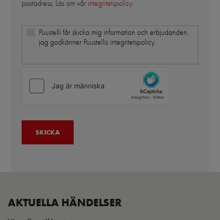
postadress. Läs om vår
integritetspolicy
.
Puustelli får skicka mig information och erbjudanden,
jag godkänner Puustellis integritetspolicy.
AKTUELLA HÄNDELSER