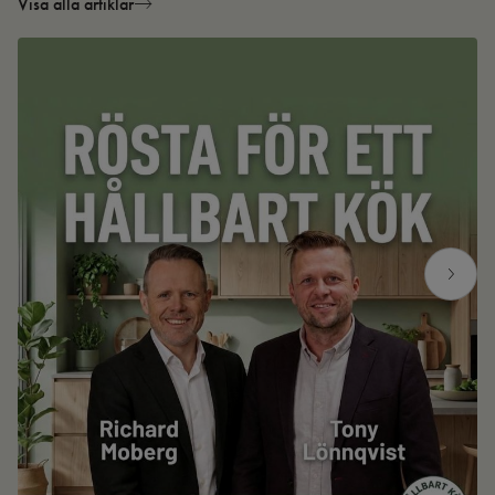
Visa alla artiklar