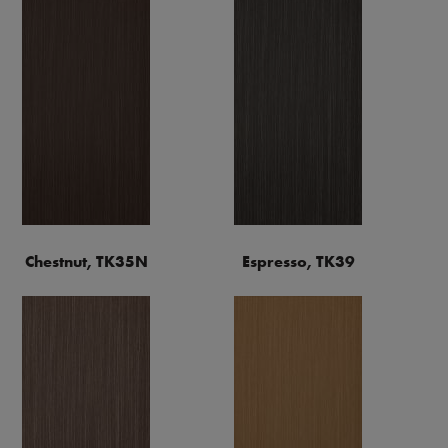
Chestnut, TK35N
Espresso, TK39