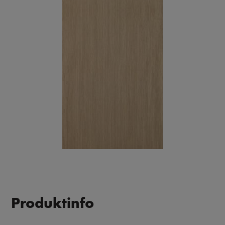
Produktinfo