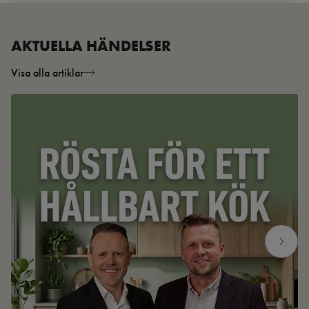
AKTUELLA HÄNDELSER
Visa alla artiklar