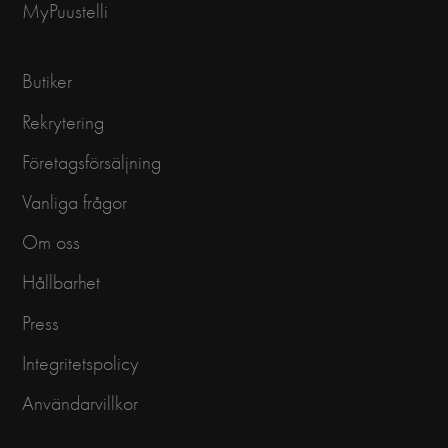
MyPuustelli
Butiker
Rekrytering
Företagsförsäljning
Vanliga frågor
Om oss
Hållbarhet
Press
Integritetspolicy
Användarvillkor