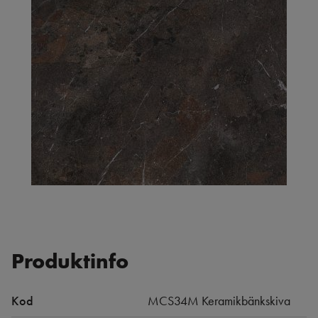
Produktinfo
Kod
MCS34M Keramikbänkskiva