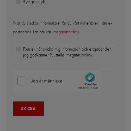
Bygger nytt
När du skickar in formuläret får du vårt nyhetsbrev i din e-
postadress. Läs om vår
integritetspolicy
.
Puustelli får skicka mig information och erbjudanden,
jag godkänner Puustellis integritetspolicy.