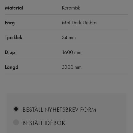
Material
Keramisk
Färg
Mat Dark Umbra
Tjocklek
34 mm
Djup
1600 mm
Längd
3200 mm
BESTÄLL NYHETSBREV FORM
BESTÄLL IDÉBOK