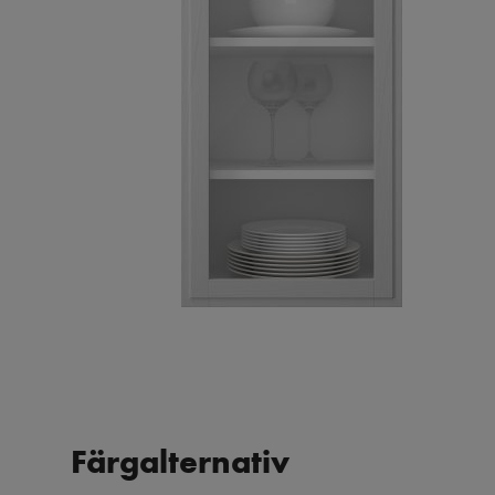
Färgalternativ