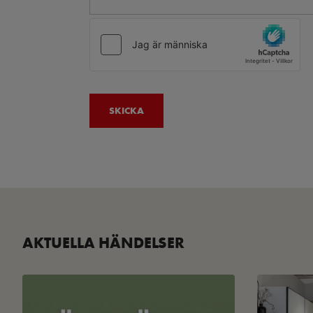
AKTUELLA HÄNDELSER