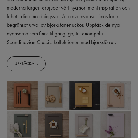
moderna färger, erbjuder vårt nya sortiment inspiration och
frihet i dina inredningsval. Alla nya nyanser finns för ett
begränsat urval av björksfanerluckor.
Upptäck de nya
nyanserna som finns tillgängliga, till exempel i
Scandinavian Classic-kollektionen med björkdörrar.
UPPTÄCKA