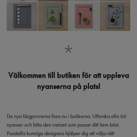
Välkommen till butiken för att uppleva
nyanserna på plats!
De nya färgproverna finns nu i butikerna. Utforska alla 66
nyanser och hitta den variant som passar ditt hem bäst.
Puustellis kunniga designers hjälper dig att välja rätt