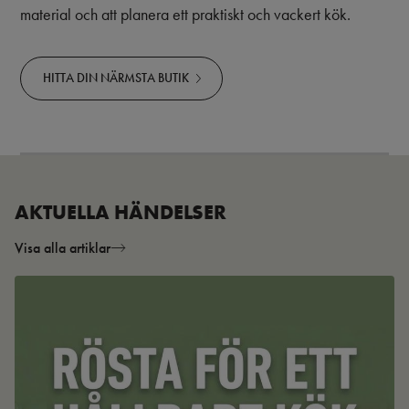
material och att planera ett praktiskt och vackert kök.
HITTA DIN NÄRMSTA BUTIK
AKTUELLA HÄNDELSER
Visa alla artiklar