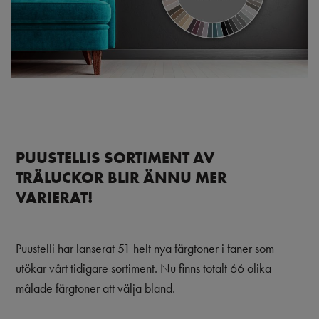
PUUSTELLIS SORTIMENT AV
TRÄLUCKOR BLIR ÄNNU MER
VARIERAT!
Puustelli har lanserat 51 helt nya färgtoner i faner som
utökar vårt tidigare sortiment. Nu finns totalt 66 olika
målade färgtoner att välja bland.