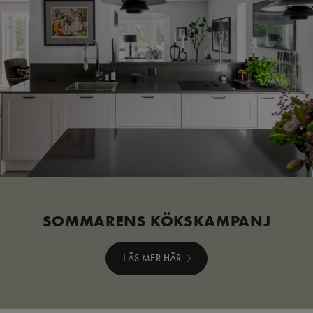
SOMMARENS KÖKSKAMPANJ
LÄS MER HÄR