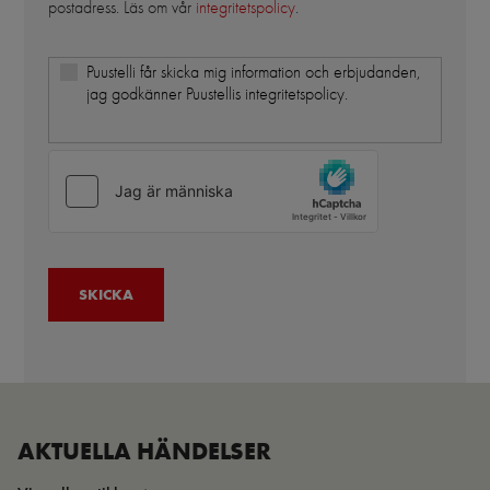
postadress. Läs om vår
integritetspolicy
.
Puustelli får skicka mig information och erbjudanden,
jag godkänner Puustellis integritetspolicy.
AKTUELLA HÄNDELSER