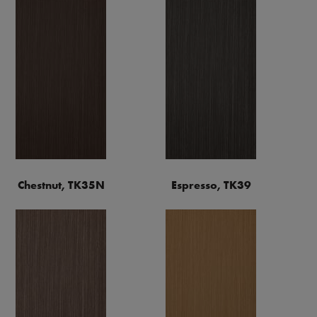
Chestnut, TK35N
Espresso, TK39