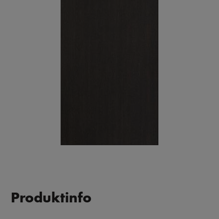
Produktinfo