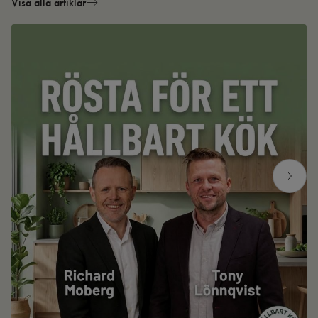
Visa alla artiklar