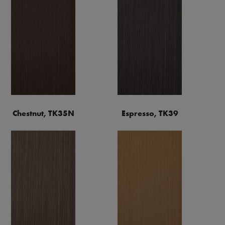
Chestnut, TK35N
Espresso, TK39