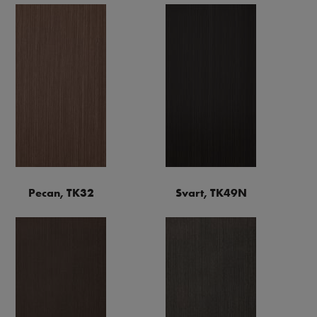
Pecan, TK32
Svart, TK49N