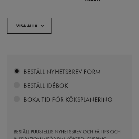
VISA ALLA
BESTÄLL NYHETSBREV FORM
BESTÄLL IDÉBOK
BOKA TID FÖR KÖKSPLANERING
BESTÄLL PUUSTELLIS NYHETSBREV OCH FÅ TIPS OCH