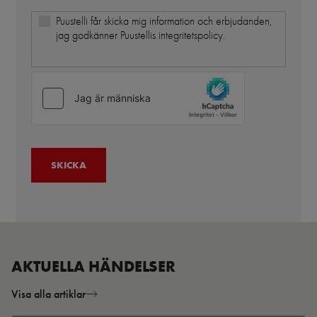
Puustelli får skicka mig information och erbjudanden,
jag godkänner Puustellis integritetspolicy.
AKTUELLA HÄNDELSER
Visa alla artiklar