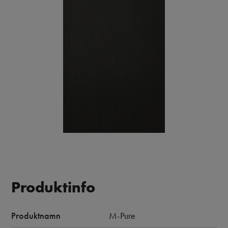
Produktinfo
Produktnamn
M-Pure