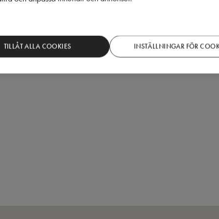
TILLÅT ALLA COOKIES
INSTÄLLNINGAR FÖR COOK