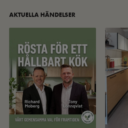
AKTUELLA HÄNDELSER