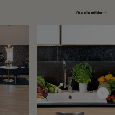
Visa alla artiklar