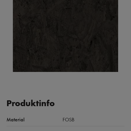
Produktinfo
Material
FOSB