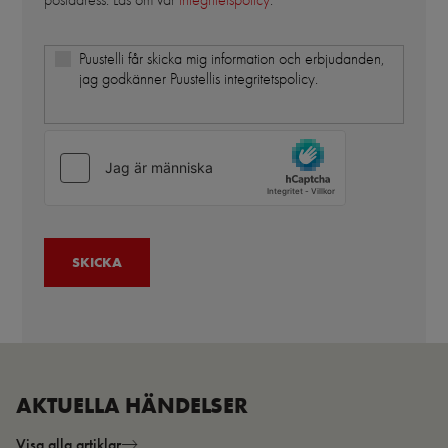
Puustelli får skicka mig information och erbjudanden,
jag godkänner Puustellis integritetspolicy.
AKTUELLA HÄNDELSER
Visa alla artiklar