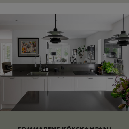
SOMMARENS KÖKSKAMPANJ