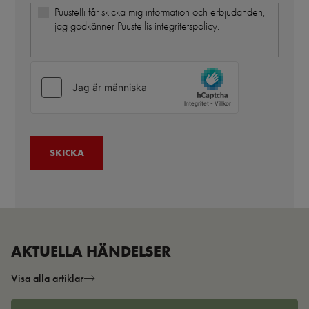
Puustelli får skicka mig information och erbjudanden,
jag godkänner Puustellis integritetspolicy.
AKTUELLA HÄNDELSER
Visa alla artiklar