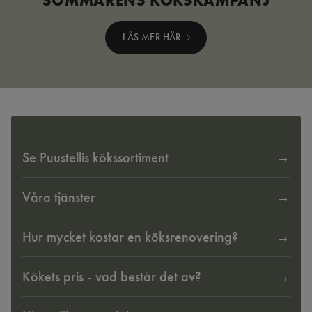
LÄS MER HÄR
Se Puustellis kökssortiment
Våra tjänster
Hur mycket kostar en köksrenovering?
Kökets pris - vad består det av?