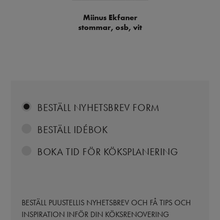
Miinus Ekfaner
stommar, osb, vit
BESTÄLL NYHETSBREV FORM
BESTÄLL IDÉBOK
BOKA TID FÖR KÖKSPLANERING
BESTÄLL PUUSTELLIS NYHETSBREV OCH FÅ TIPS OCH
INSPIRATION INFÖR DIN KÖKSRENOVERING