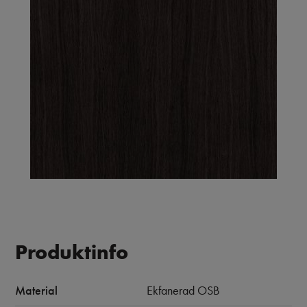
Produktinfo
Material
Ekfanerad OSB