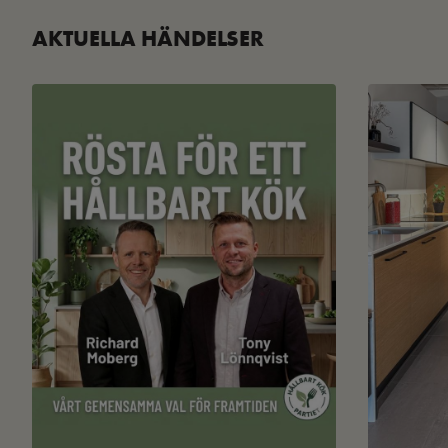
AKTUELLA HÄNDELSER