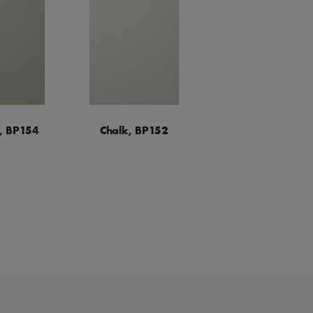
, BP154
Chalk, BP152