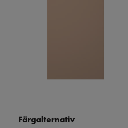
Färgalternativ