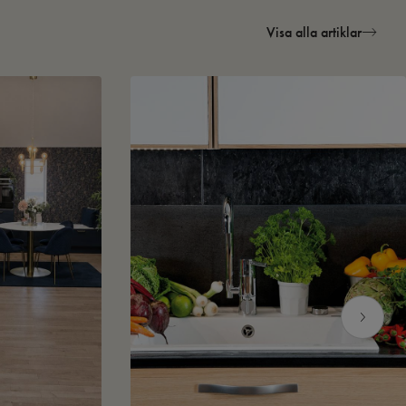
Visa alla artiklar