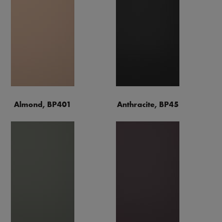
Almond, BP401
Anthracite, BP45