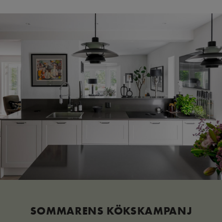
SOMMARENS KÖKSKAMPANJ