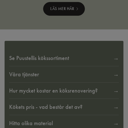
LÄS MER HÄR
Se Puustellis kökssortiment
Våra tjänster
Hur mycket kostar en köksrenovering?
Kökets pris - vad består det av?
Hitta olika material