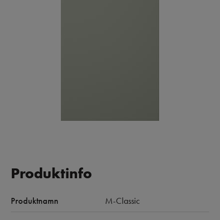
Produktinfo
Produktnamn
M-Classic