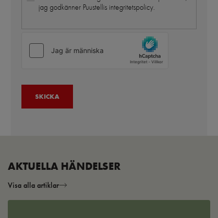
jag godkänner Puustellis integritetspolicy.
AKTUELLA HÄNDELSER
Visa alla artiklar