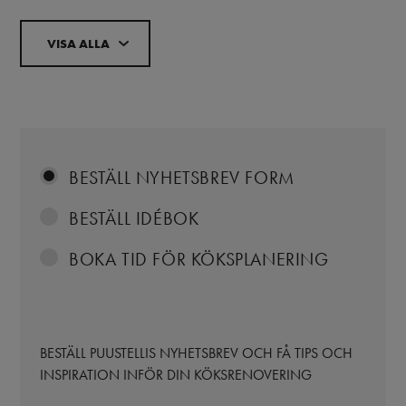
VISA ALLA
BESTÄLL NYHETSBREV FORM
BESTÄLL IDÉBOK
BOKA TID FÖR KÖKSPLANERING
BESTÄLL PUUSTELLIS NYHETSBREV OCH FÅ TIPS OCH
INSPIRATION INFÖR DIN KÖKSRENOVERING