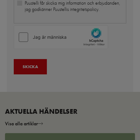
Puustelli får skicka mig information och erbjudanden,
jag godkänner Puustellis integritetspolicy.
AKTUELLA HÄNDELSER
Visa alla artiklar