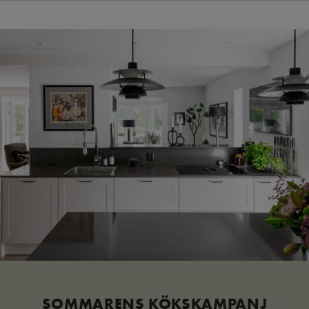
SOMMARENS KÖKSKAMPANJ