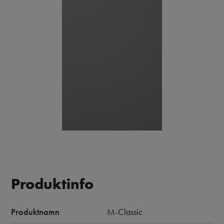
Produktinfo
Produktnamn
M-Classic