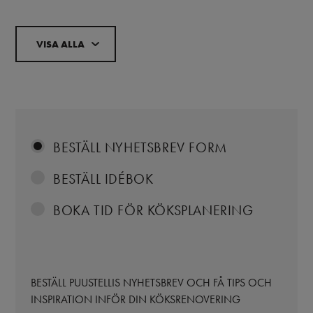
VISA ALLA
BESTÄLL NYHETSBREV FORM
BESTÄLL IDÉBOK
BOKA TID FÖR KÖKSPLANERING
BESTÄLL PUUSTELLIS NYHETSBREV OCH FÅ TIPS OCH
INSPIRATION INFÖR DIN KÖKSRENOVERING