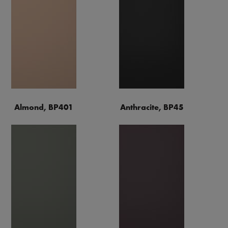
Almond, BP401
Anthracite, BP45