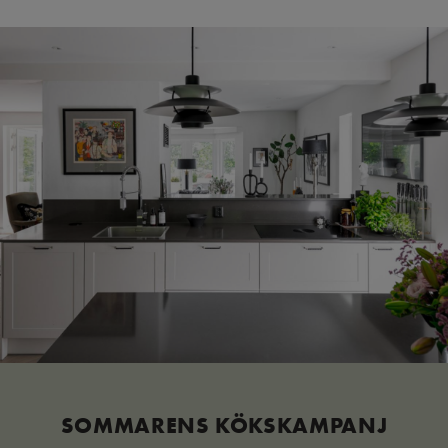
SOMMARENS KÖKSKAMPANJ