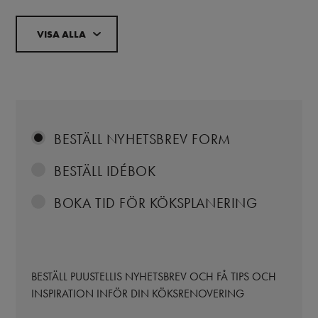
VISA ALLA
BESTÄLL NYHETSBREV FORM
BESTÄLL IDÉBOK
BOKA TID FÖR KÖKSPLANERING
BESTÄLL PUUSTELLIS NYHETSBREV OCH FÅ TIPS OCH
INSPIRATION INFÖR DIN KÖKSRENOVERING