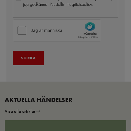
jag godkänner Puustellis integritetspolicy.
AKTUELLA HÄNDELSER
Visa alla artiklar