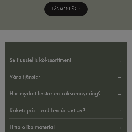
LÄS MER HÄR
Se Puustellis kökssortiment
Våra tjänster
Hur mycket kostar en köksrenovering?
Kökets pris - vad består det av?
Hitta olika material