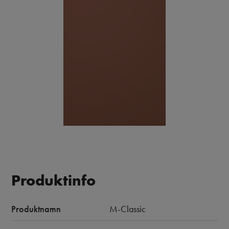
Produktinfo
Produktnamn
M-Classic