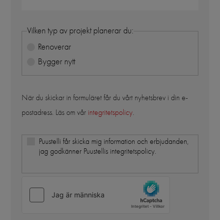
Vilken typ av projekt planerar du:
Renoverar
Bygger nytt
När du skickar in formuläret får du vårt nyhetsbrev i din e-
postadress. Läs om vår
integritetspolicy
.
Puustelli får skicka mig information och erbjudanden,
jag godkänner Puustellis integritetspolicy.