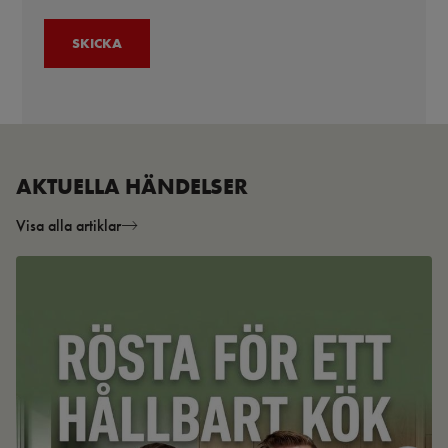
AKTUELLA HÄNDELSER
Visa alla artiklar