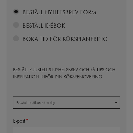
BESTÄLL NYHETSBREV FORM
BESTÄLL IDÉBOK
BOKA TID FÖR KÖKSPLANERING
BESTÄLL PUUSTELLIS NYHETSBREV OCH FÅ TIPS OCH
INSPIRATION INFÖR DIN KÖKSRENOVERING
Butik
Puustelli butiken nära dig
E-post