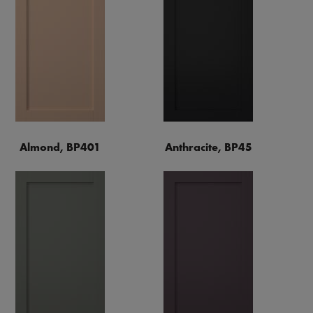
Almond, BP401
Anthracite, BP45