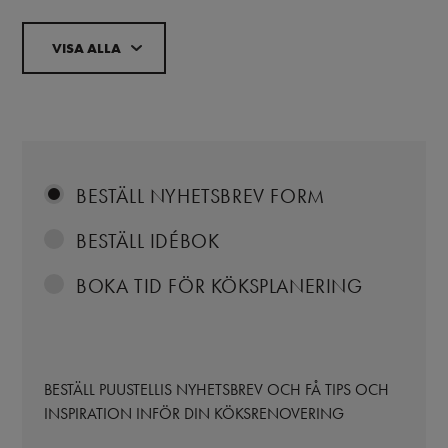
VISA ALLA
BESTÄLL NYHETSBREV FORM
BESTÄLL IDÉBOK
BOKA TID FÖR KÖKSPLANERING
BESTÄLL PUUSTELLIS NYHETSBREV OCH FÅ TIPS OCH
INSPIRATION INFÖR DIN KÖKSRENOVERING