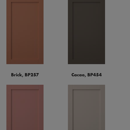
Brick, BP257
Cacao, BP454