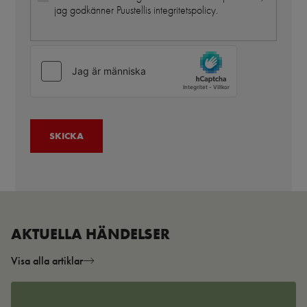
jag godkänner Puustellis integritetspolicy.
AKTUELLA HÄNDELSER
Visa alla artiklar