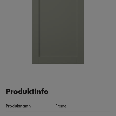
Produktinfo
Produktnamn
Frame