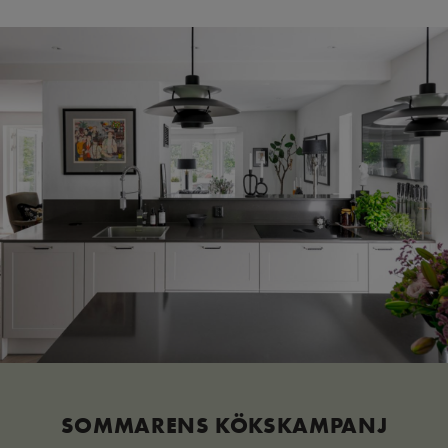
SOMMARENS KÖKSKAMPANJ