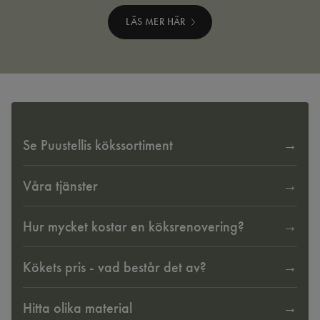
LÄS MER HÄR
Se Puustellis kökssortiment
Våra tjänster
Hur mycket kostar en köksrenovering?
Kökets pris - vad består det av?
Hitta olika material