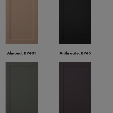
Almond, BP401
Anthracite, BP45