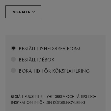
VISA ALLA
BESTÄLL NYHETSBREV FORM
BESTÄLL IDÉBOK
BOKA TID FÖR KÖKSPLANERING
BESTÄLL PUUSTELLIS NYHETSBREV OCH FÅ TIPS OCH
INSPIRATION INFÖR DIN KÖKSRENOVERING