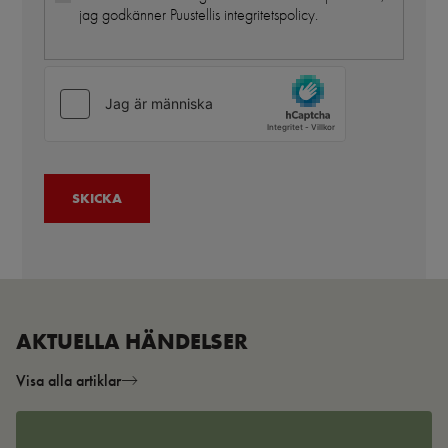
jag godkänner Puustellis integritetspolicy.
AKTUELLA HÄNDELSER
Visa alla artiklar