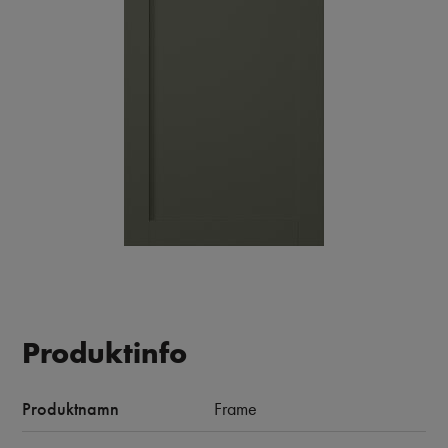
Produktinfo
Produktnamn
Frame