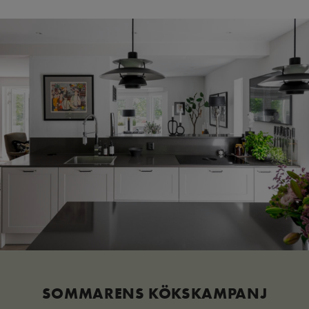
SOMMARENS KÖKSKAMPANJ