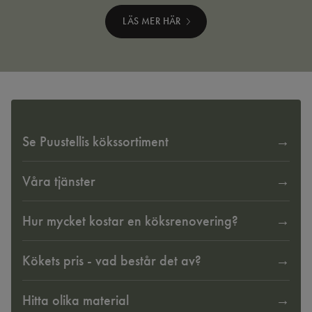
LÄS MER HÄR
Se Puustellis kökssortiment
Våra tjänster
Hur mycket kostar en köksrenovering?
Kökets pris - vad består det av?
Hitta olika material