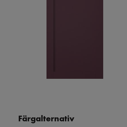
Färgalternativ