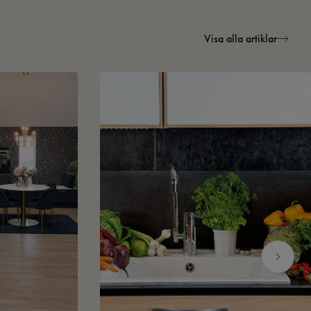
Visa alla artiklar