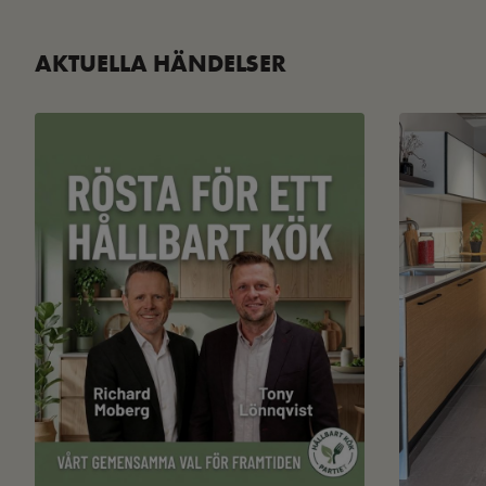
AKTUELLA HÄNDELSER