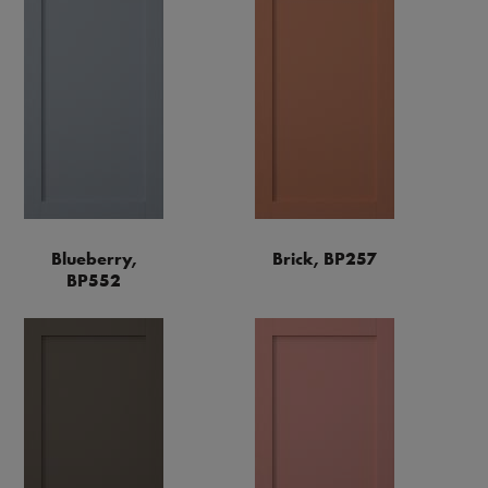
Blueberry,
Brick, BP257
BP552