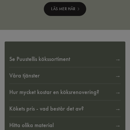
LÄS MER HÄR
Se Puustellis kökssortiment
Våra tjänster
Hur mycket kostar en köksrenovering?
Kökets pris - vad består det av?
Hitta olika material