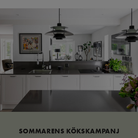
SOMMARENS KÖKSKAMPANJ