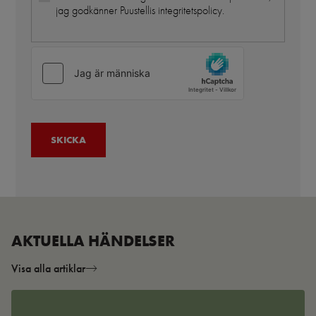
jag godkänner Puustellis integritetspolicy.
AKTUELLA HÄNDELSER
Visa alla artiklar