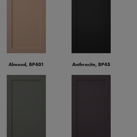
Almond, BP401
Anthracite, BP45