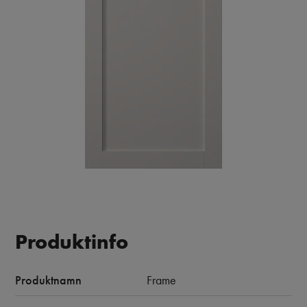
Produktinfo
Produktnamn
Frame