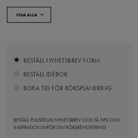
VISA ALLA
BESTÄLL NYHETSBREV FORM
BESTÄLL IDÉBOK
BOKA TID FÖR KÖKSPLANERING
BESTÄLL PUUSTELLIS NYHETSBREV OCH FÅ TIPS OCH
INSPIRATION INFÖR DIN KÖKSRENOVERING