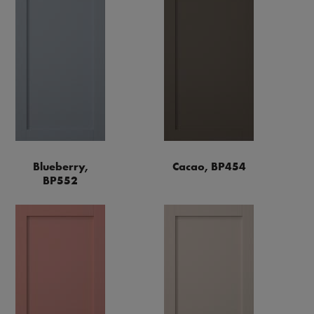
Blueberry,
Cacao, BP454
BP552