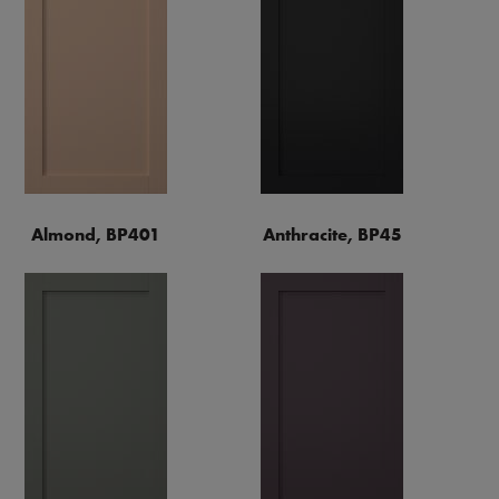
Almond, BP401
Anthracite, BP45