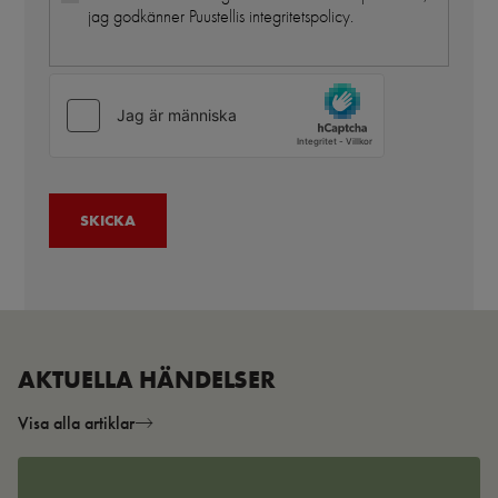
jag godkänner Puustellis integritetspolicy.
AKTUELLA HÄNDELSER
Visa alla artiklar