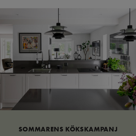
SOMMARENS KÖKSKAMPANJ