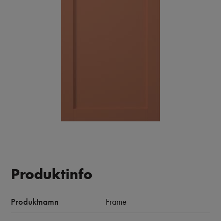
Produktinfo
Produktnamn
Frame