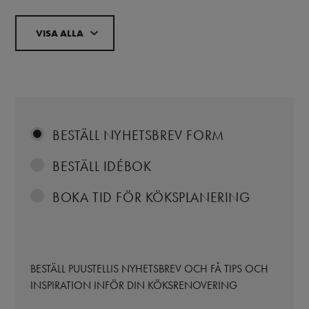
VISA ALLA
BESTÄLL NYHETSBREV FORM
BESTÄLL IDÉBOK
BOKA TID FÖR KÖKSPLANERING
BESTÄLL PUUSTELLIS NYHETSBREV OCH FÅ TIPS OCH
INSPIRATION INFÖR DIN KÖKSRENOVERING