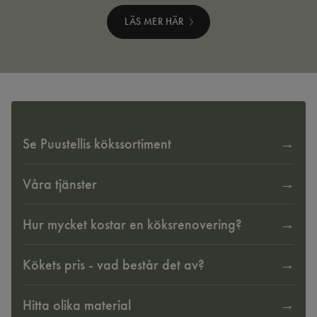
LÄS MER HÄR
Se Puustellis kökssortiment
Våra tjänster
Hur mycket kostar en köksrenovering?
Kökets pris - vad består det av?
Hitta olika material