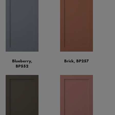
Blueberry,
Brick, BP257
BP552