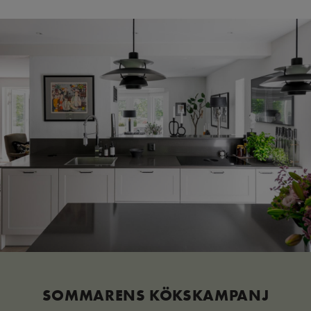
SOMMARENS KÖKSKAMPANJ