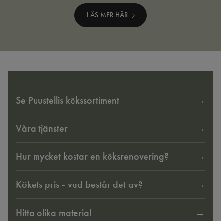
LÄS MER HÄR
Se Puustellis kökssortiment
Våra tjänster
Hur mycket kostar en köksrenovering?
Kökets pris - vad består det av?
Hitta olika material