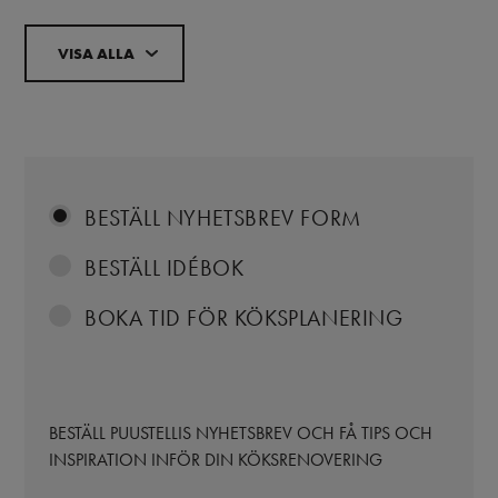
VISA ALLA
BESTÄLL NYHETSBREV FORM
BESTÄLL IDÉBOK
BOKA TID FÖR KÖKSPLANERING
BESTÄLL PUUSTELLIS NYHETSBREV OCH FÅ TIPS OCH
INSPIRATION INFÖR DIN KÖKSRENOVERING