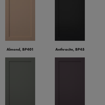
Almond, BP401
Anthracite, BP45