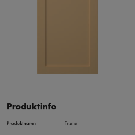
Produktinfo
Produktnamn
Frame