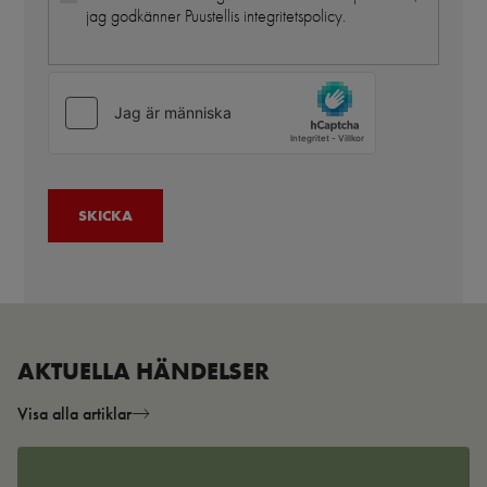
jag godkänner Puustellis integritetspolicy.
AKTUELLA HÄNDELSER
Visa alla artiklar