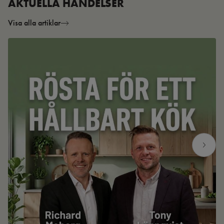
AKTUELLA HÄNDELSER
Visa alla artiklar