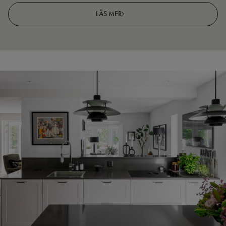
LÄS MER